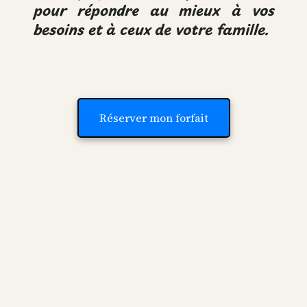
pour répondre au mieux à vos
besoins et à ceux de votre famille.
Réserver mon forfait