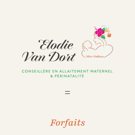
Forfaits