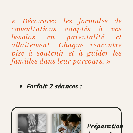
« Découvrez les formules de
consultations adaptés à vos
besoins en parentalité et
allaitement. Chaque rencontre
vise à soutenir et à guider les
familles dans leur parcours. »
Forfait 2 séances
:
Préparation