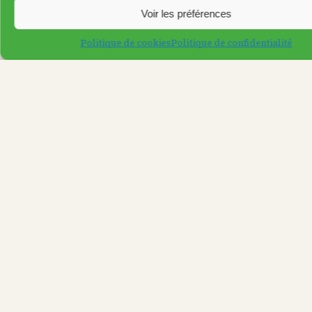
Voir les préférences
Politique de cookies
Politique de confidentialité