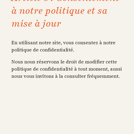
à notre politique et sa
mise à jour
En utilisant notre site, vous consentez à notre
politique de confidentialité.
Nous nous réservons le droit de modifier cette
politique de confidentialité à tout moment, aussi
nous vous invitons à la consulter fréquemment.