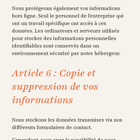
Nous protégeons également vos informations
hors ligne. Seul le personnel de l’entreprise qui
ont un travail spécifique ont accès à ces
données. Les ordinateurs et serveurs utilisés
pour stocker des informations personnelles
identifiables sont conservés dans un
environnement sécurisé par notre hébergeur.
Article 6 : Copie et
suppression de vos
informations
Nous stockons les données transmises via nos
différents formulaires de contact.
Cependant, vous avez la possibilité de nous