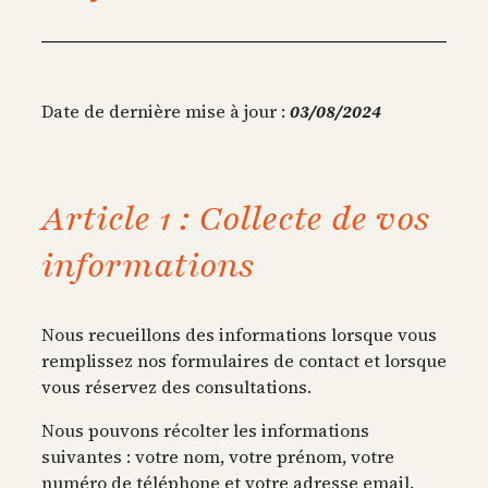
Date de dernière mise à jour :
03/08/2024
Article 1 : Collecte de vos
informations
Nous recueillons des informations lorsque vous
remplissez nos formulaires de contact et lorsque
vous réservez des consultations.
Nous pouvons récolter les informations
suivantes : votre nom, votre prénom, votre
numéro de téléphone et votre adresse email.