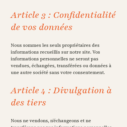
Article 3 : Confidentialité
de vos données
Nous sommes les seuls propriétaires des
informations recueillis sur notre site. Vos
informations personnelles ne seront pas
vendues, échangées, transférées ou données à
une autre société sans votre consentement.
Article 4 : Divulgation à
des tiers
Nous ne vendons, n’échangeons et ne