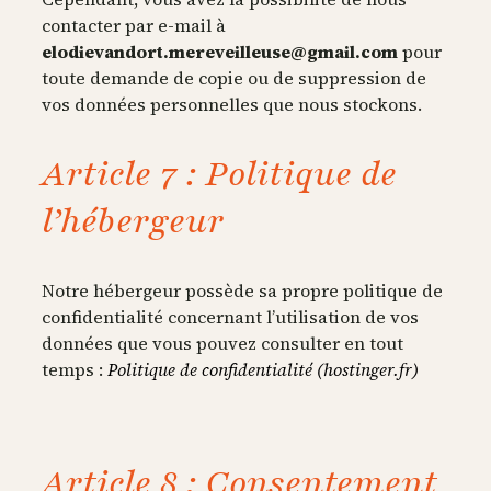
contacter par e-mail à
elodievandort.mereveilleuse@gmail.com
pour
toute demande de copie ou de suppression de
vos données personnelles que nous stockons.
Article 7 : Politique de
l’hébergeur
Notre hébergeur possède sa propre politique de
confidentialité concernant l’utilisation de vos
données que vous pouvez consulter en tout
temps :
Politique de confidentialité (hostinger.fr)
Article 8 : Consentement