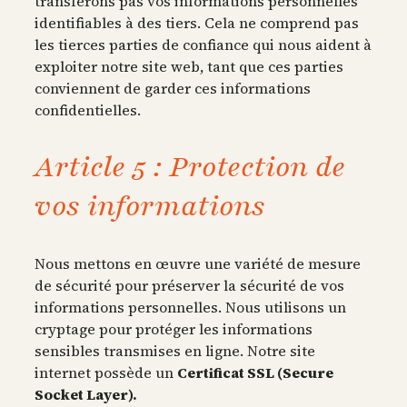
transférons pas vos informations personnelles
identifiables à des tiers. Cela ne comprend pas
les tierces parties de confiance qui nous aident à
exploiter notre site web, tant que ces parties
conviennent de garder ces informations
confidentielles.
Article 5 : Protection de
vos informations
Nous mettons en œuvre une variété de mesure
de sécurité pour préserver la sécurité de vos
informations personnelles. Nous utilisons un
cryptage pour protéger les informations
sensibles transmises en ligne. Notre site
internet possède un
Certificat SSL (Secure
Socket Layer).