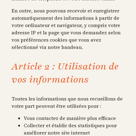
En outre, nous pouvons recevoir et enregistrer
automatiquement des informations à partir de
votre ordinateur et navigateur, y compris votre
adresse IP et la page que vous demandez selon
vos préférences cookies que vous avez
sélectionné via notre bandeau.
Article 2 : Utilisation de
vos informations
Toutes les informations que nous recueillons de
votre part peuvent être utilisées pour :
Vous contactez de manière plus efficace
Collecter et établir des statistiques pour
améliorer notre site internet