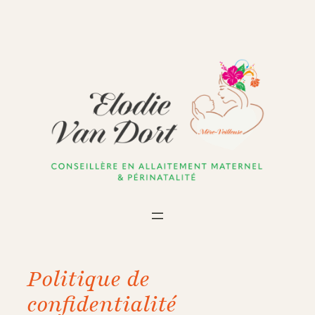
Politique de
confidentialité